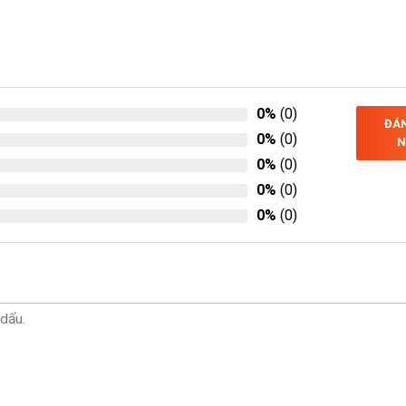
0%
(0)
ĐÁN
0%
(0)
N
0%
(0)
0%
(0)
0%
(0)