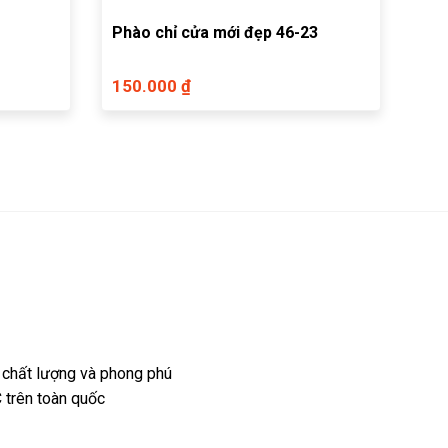
Phào chỉ cửa mới đẹp 46-23
150.000 ₫
 chất lượng và phong phú
 trên toàn quốc