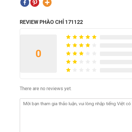
REVIEW PHÀO CHỈ 171122
0
There are no reviews yet.