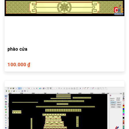
phào cửa
100.000 ₫