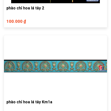
phào chỉ hoa lá tây 2
100.000 ₫
phào chỉ hoa lá tây Km1a