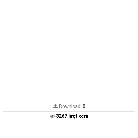
Download:
0
3267 lượt xem