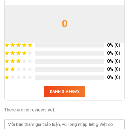
0
0%
(0)
0%
(0)
0%
(0)
0%
(0)
0%
(0)
ĐÁNH GIÁ NGAY
There are no reviews yet.