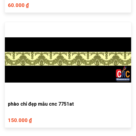
60.000 ₫
phào chỉ đẹp mẫu cnc 7751at
150.000 ₫