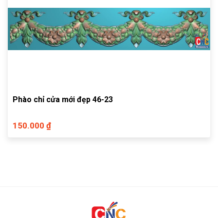
Phào chỉ cửa mới đẹp 46-23
150.000 ₫