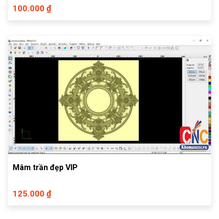
100.000 ₫
Mâm trần đẹp VIP
125.000 ₫