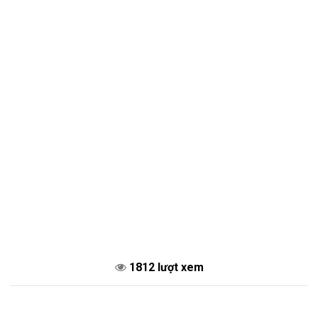
1812 lượt xem