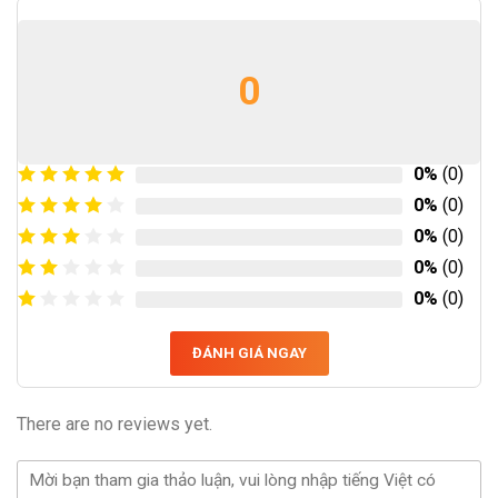
0
0%
(0)
0%
(0)
0%
(0)
0%
(0)
0%
(0)
ĐÁNH GIÁ NGAY
There are no reviews yet.