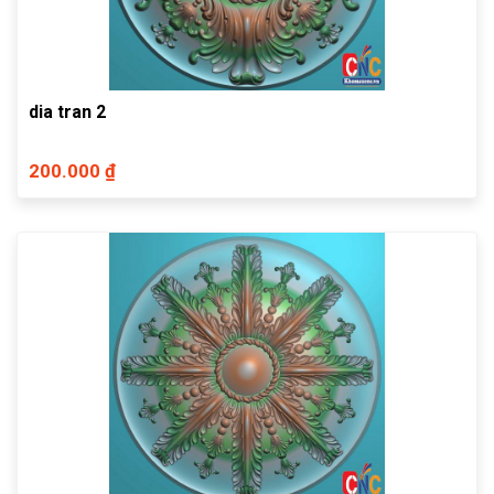
dia tran 2
200.000 ₫