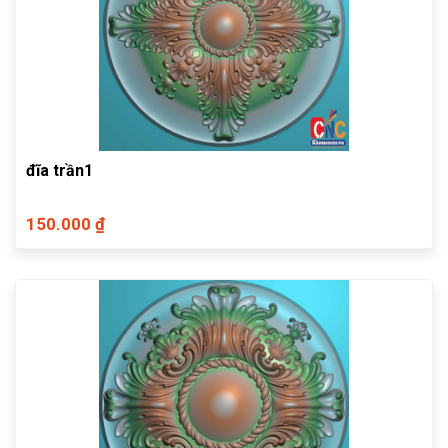
đĩa trần1
150.000 ₫