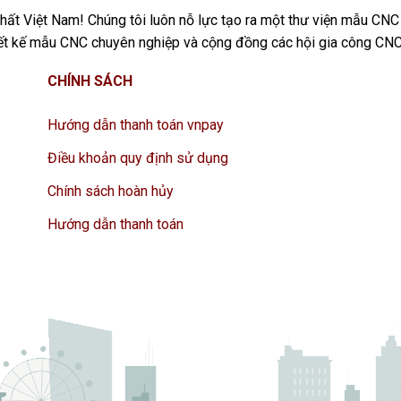
ất Việt Nam! Chúng tôi luôn nỗ lực tạo ra một thư viện mẫu CNC
iết kế mẫu CNC chuyên nghiệp và cộng đồng các hội gia công CNC
CHÍNH SÁCH
Hướng dẫn thanh toán vnpay
Điều khoản quy định sử dụng
Chính sách hoàn hủy
Hướng dẫn thanh toán