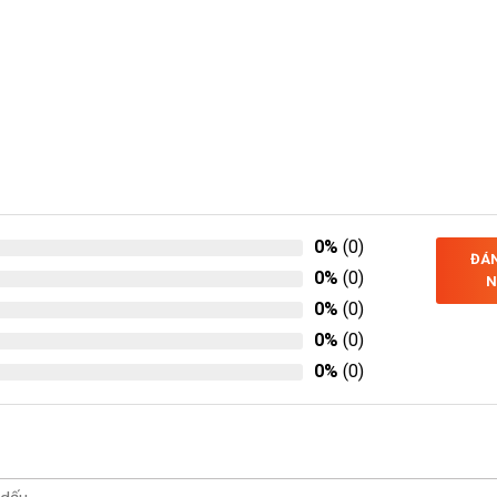
0%
(0)
ĐÁN
0%
(0)
N
0%
(0)
0%
(0)
0%
(0)