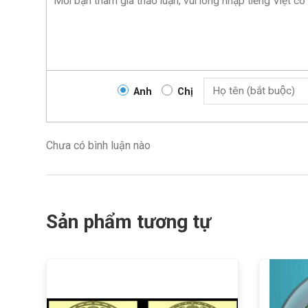
Anh
Chị
Chưa có bình luận nào
Sản phẩm tương tự