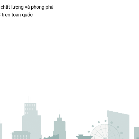
 chất lượng và phong phú
 trên toàn quốc