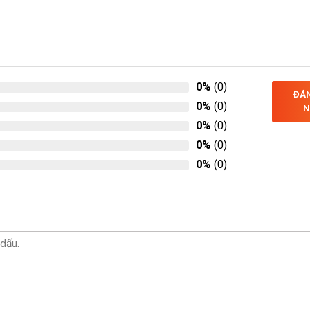
0%
(0)
ĐÁN
0%
(0)
N
0%
(0)
0%
(0)
0%
(0)