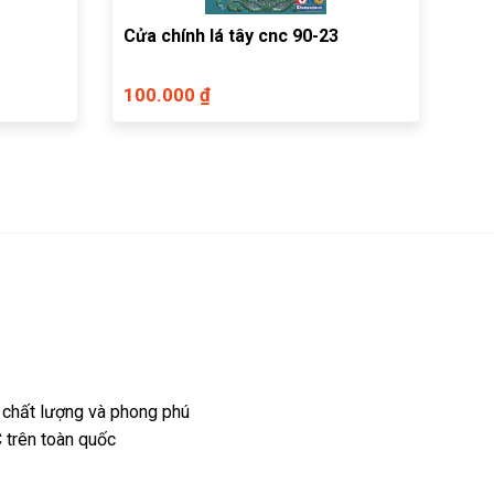
Cửa chính lá tây cnc 90-23
100.000 ₫
 chất lượng và phong phú
 trên toàn quốc