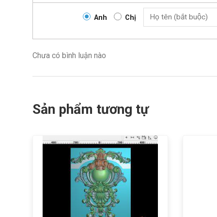
Anh
Chị
Chưa có bình luận nào
Sản phẩm tương tự