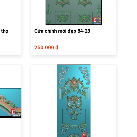
 thọ
Cửa chính mới đẹp 84-23
250.000 ₫