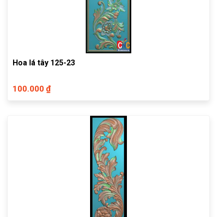
Hoa lá tây 125-23
100.000 ₫