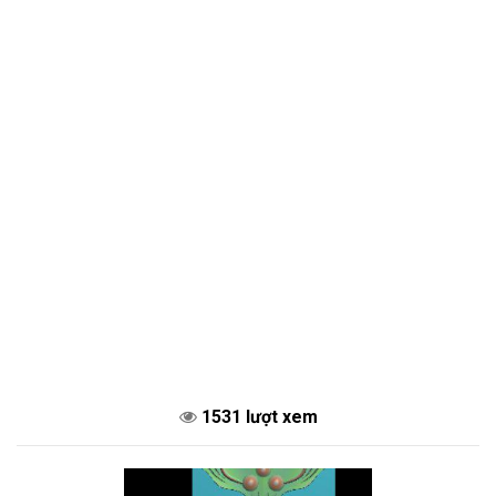
1531 lượt xem