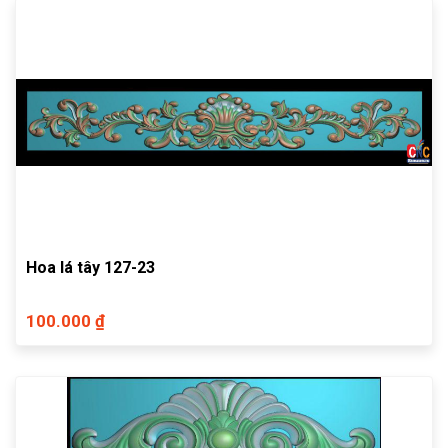
Hoa lá tây 127-23
100.000 ₫