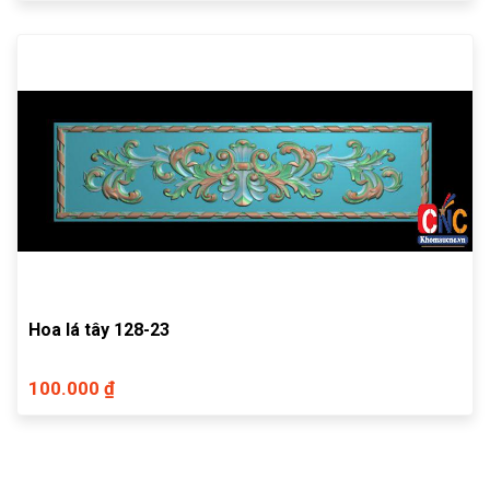
Hoa lá tây 128-23
100.000 ₫