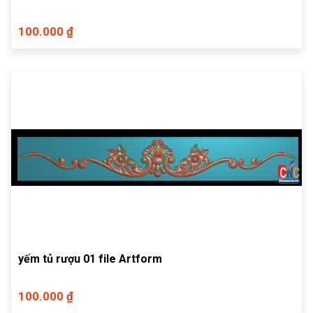
100.000 ₫
yếm tủ rượu 01 file Artform
100.000 ₫