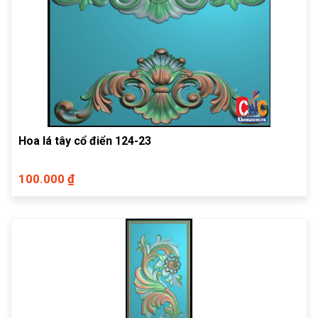
Hoa lá tây cổ điển 124-23
100.000 ₫