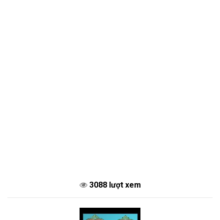
3088 lượt xem