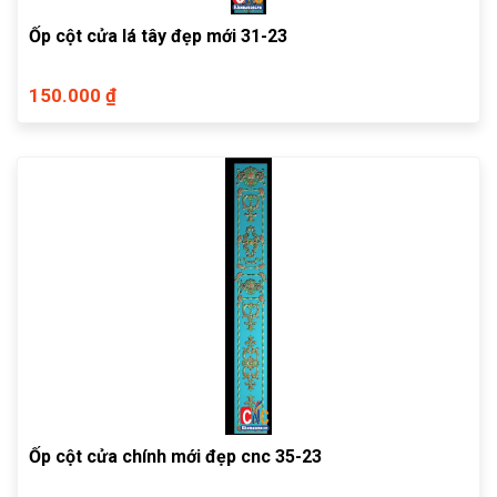
Ốp cột cửa lá tây đẹp mới 31-23
150.000 ₫
Ốp cột cửa chính mới đẹp cnc 35-23