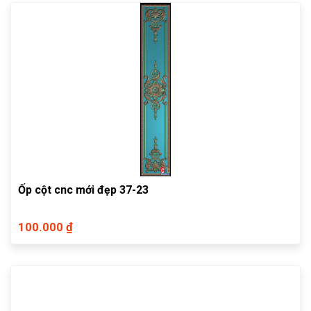
Ốp cột cnc mới đẹp 37-23
100.000 ₫