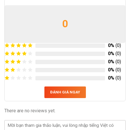
0
0%
(0)
0%
(0)
0%
(0)
0%
(0)
0%
(0)
ĐÁNH GIÁ NGAY
There are no reviews yet.