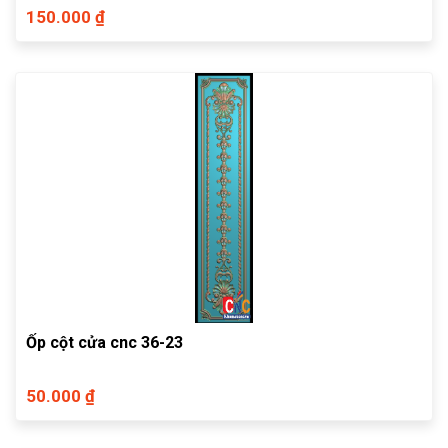
150.000 ₫
Ốp cột cửa cnc 36-23
50.000 ₫