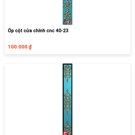
Ốp cột cửa chính cnc 40-23
100.000 ₫