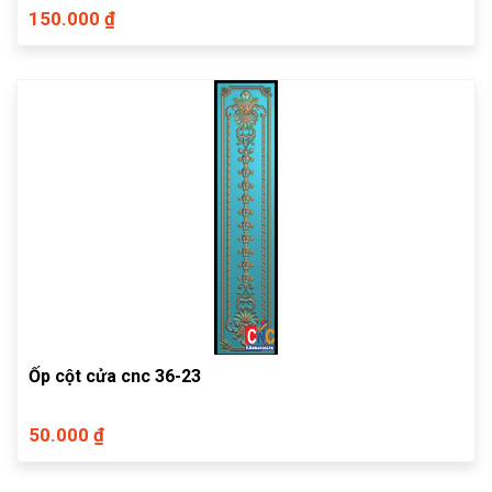
150.000 ₫
Ốp cột cửa cnc 36-23
50.000 ₫