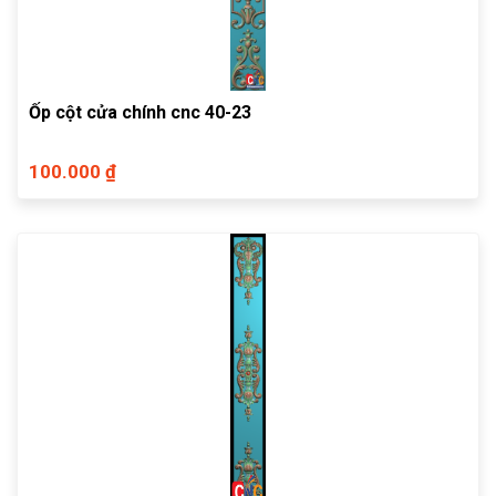
Ốp cột cửa chính cnc 40-23
100.000 ₫