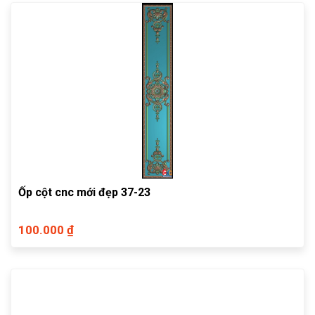
Ốp cột cnc mới đẹp 37-23
100.000 ₫