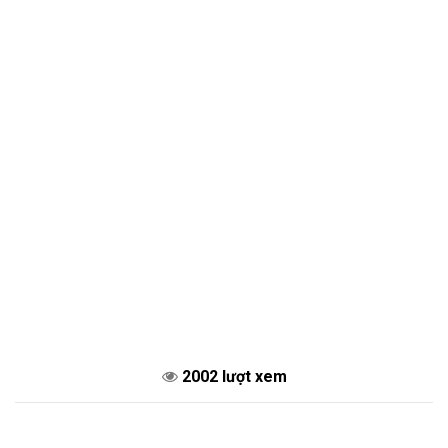
2002 lượt xem