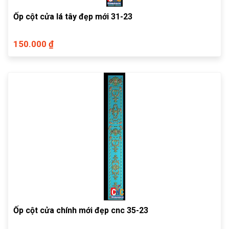
Ốp cột cửa lá tây đẹp mới 31-23
150.000 ₫
Ốp cột cửa chính mới đẹp cnc 35-23