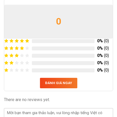
0
0%
(0)
0%
(0)
0%
(0)
0%
(0)
0%
(0)
ĐÁNH GIÁ NGAY
There are no reviews yet.