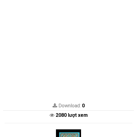
Download:
0
2080 lượt xem