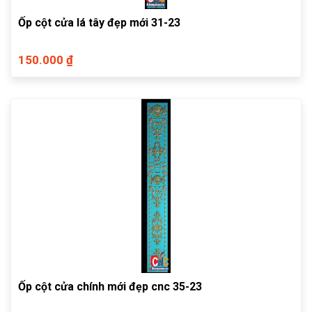
Ốp cột cửa lá tây đẹp mới 31-23
150.000 ₫
Ốp cột cửa chính mới đẹp cnc 35-23