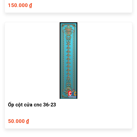
150.000 ₫
Ốp cột cửa cnc 36-23
50.000 ₫