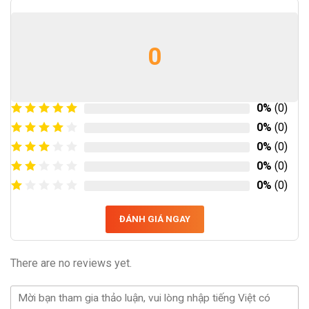
0
0%
(0)
0%
(0)
0%
(0)
0%
(0)
0%
(0)
ĐÁNH GIÁ NGAY
There are no reviews yet.