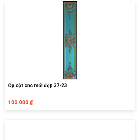
Ốp cột cnc mới đẹp 37-23
100.000 ₫