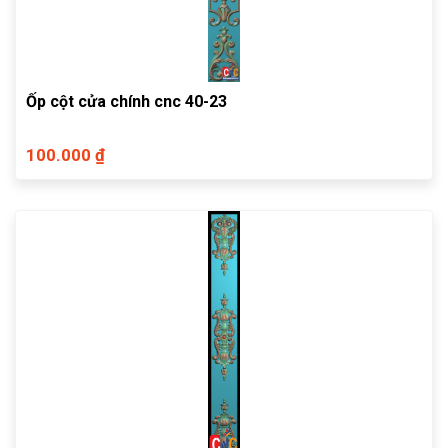
Ốp cột cửa chính cnc 40-23
100.000 ₫