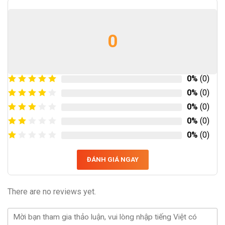
0
0%
(0)
0%
(0)
0%
(0)
0%
(0)
0%
(0)
ĐÁNH GIÁ NGAY
There are no reviews yet.