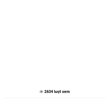
2634 lượt xem