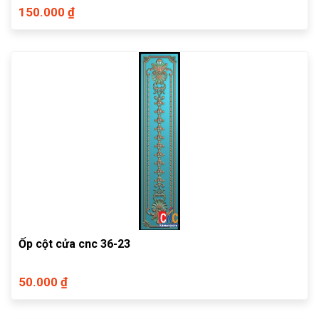
150.000 ₫
Ốp cột cửa cnc 36-23
50.000 ₫