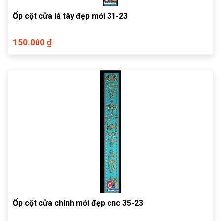
Ốp cột cửa lá tây đẹp mới 31-23
150.000 ₫
Ốp cột cửa chính mới đẹp cnc 35-23