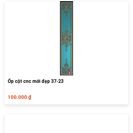
Ốp cột cnc mới đẹp 37-23
100.000 ₫