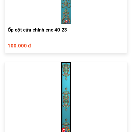
Ốp cột cửa chính cnc 40-23
100.000 ₫