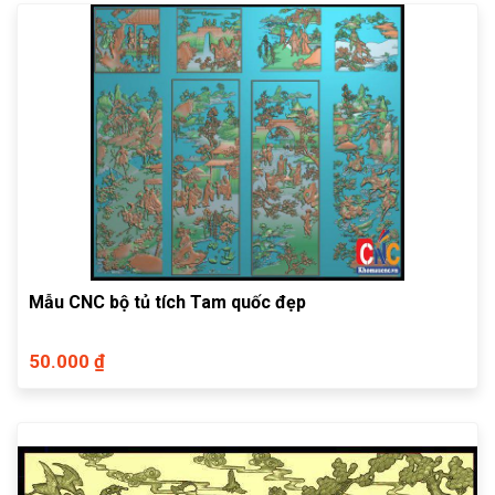
Mẫu CNC bộ tủ tích Tam quốc đẹp
50.000 ₫