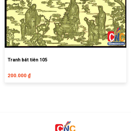
Tranh bát tiên 105
200.000 ₫