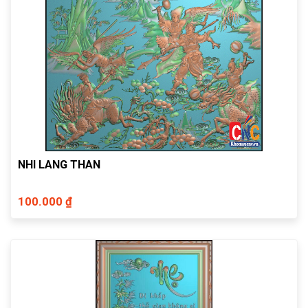
NHI LANG THAN
100.000 ₫