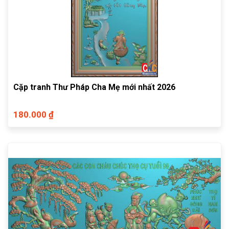
Cặp tranh Thư Pháp Cha Mẹ mới nhất 2026
180.000 ₫