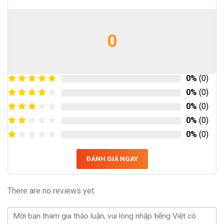
0
0%
(0)
0%
(0)
0%
(0)
0%
(0)
0%
(0)
ĐÁNH GIÁ NGAY
There are no reviews yet.