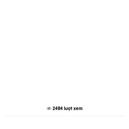
2484 lượt xem