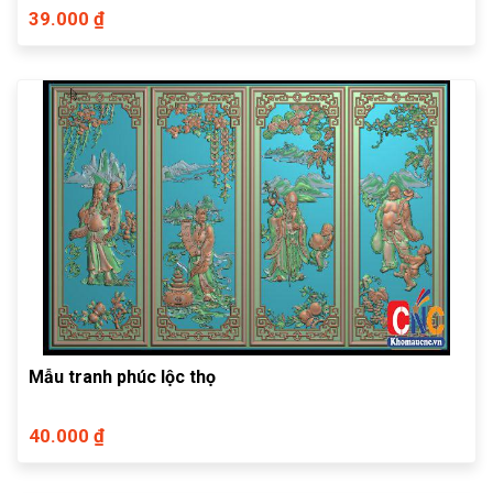
39.000 ₫
Mẫu tranh phúc lộc thọ
40.000 ₫