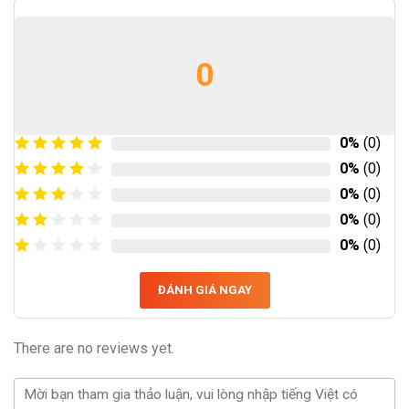
0
0%
(0)
0%
(0)
0%
(0)
0%
(0)
0%
(0)
ĐÁNH GIÁ NGAY
There are no reviews yet.