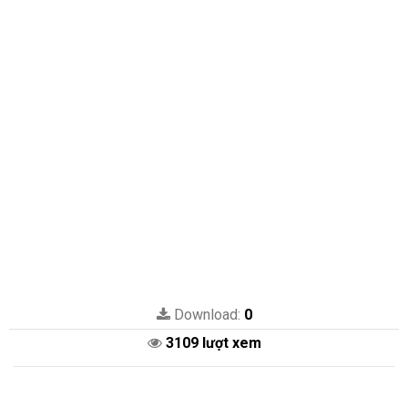
Download:
0
3109 lượt xem