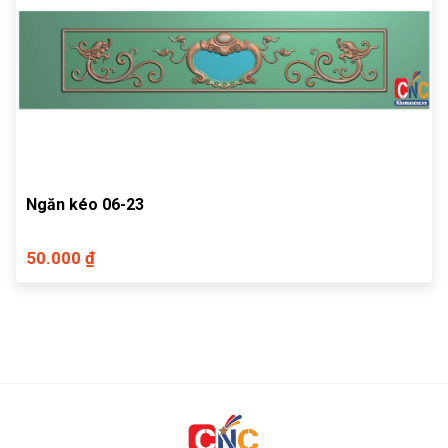
Ngăn kéo 06-23
50.000 ₫