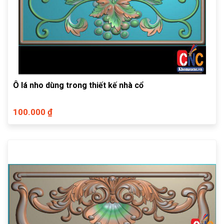
Ô lá nho dùng trong thiết kế nhà cổ
100.000 ₫