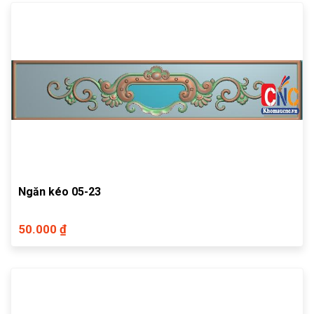
Ngăn kéo 05-23
50.000 ₫