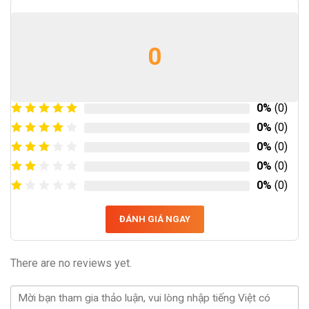
0
0%
(0)
0%
(0)
0%
(0)
0%
(0)
0%
(0)
ĐÁNH GIÁ NGAY
There are no reviews yet.