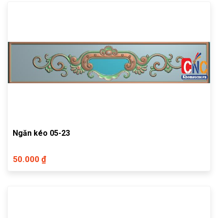
Ngăn kéo 05-23
50.000 ₫