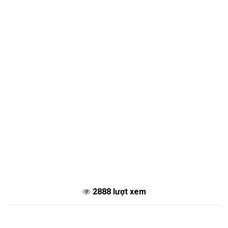
2888 lượt xem