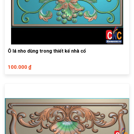
Ô lá nho dùng trong thiết kế nhà cổ
100.000 ₫