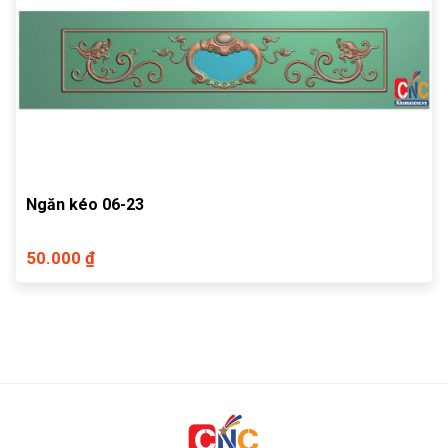
Ngăn kéo 06-23
50.000 ₫