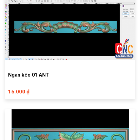
Ngan kéo 01 ANT
15.000 ₫