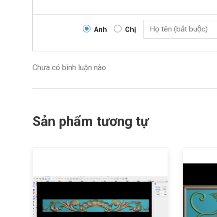
Anh
Chị
Chưa có bình luận nào
Sản phẩm tương tự