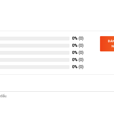
0%
(0)
ĐÁN
0%
(0)
N
0%
(0)
0%
(0)
0%
(0)