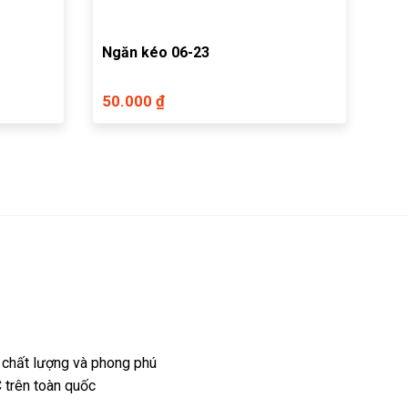
Ngăn kéo 06-23
50.000 ₫
 chất lượng và phong phú
 trên toàn quốc