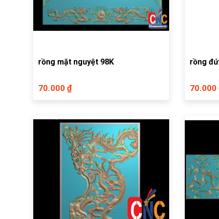
rồng mặt nguyệt 98K
rồng đ
70.000 ₫
70.000