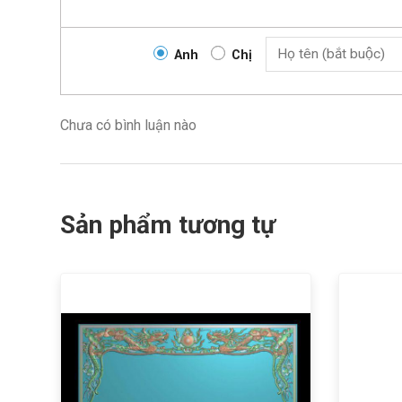
Anh
Chị
Chưa có bình luận nào
Sản phẩm tương tự