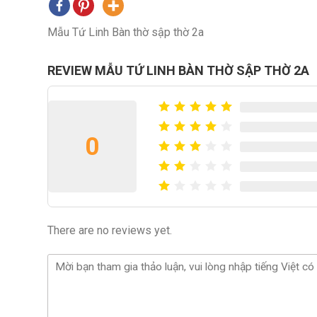
Mẫu Tứ Linh Bàn thờ sập thờ 2a
REVIEW MẪU TỨ LINH BÀN THỜ SẬP THỜ 2A
0
There are no reviews yet.