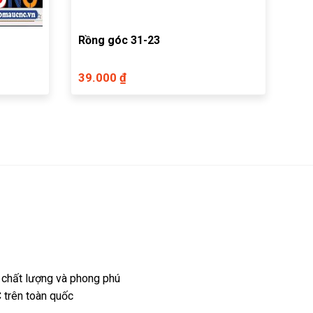
Rồng góc 31-23
39.000 ₫
 chất lượng và phong phú
 trên toàn quốc