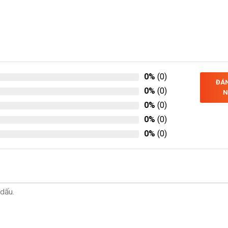
0%
(0)
ĐÁN
0%
(0)
N
0%
(0)
0%
(0)
0%
(0)