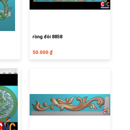
rồng đôi 8858
50.000 ₫