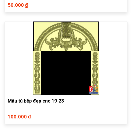
50.000 ₫
Mẫu tủ bếp đẹp cnc 19-23
100.000 ₫