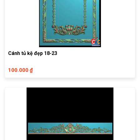
Cánh tủ kệ đẹp 18-23
100.000 ₫