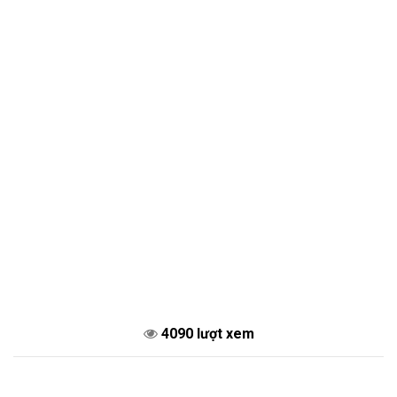
4090 lượt xem