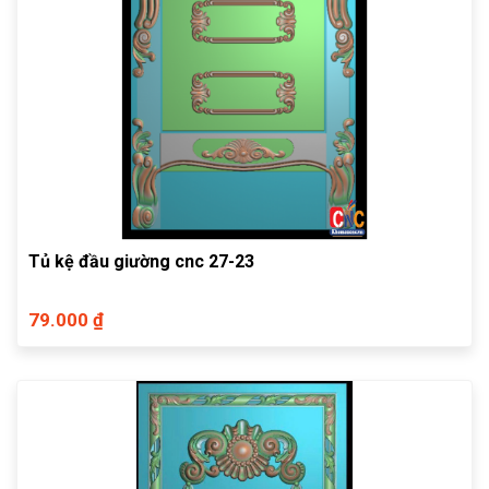
Tủ kệ đầu giường cnc 27-23
79.000 ₫