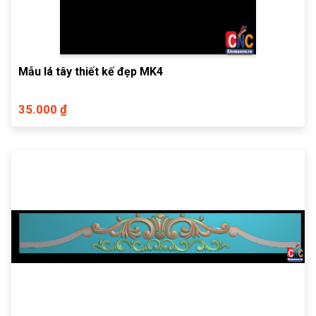
Mẫu lá tây thiết kế đẹp MK4
35.000 ₫