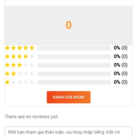
0
0%
(0)
0%
(0)
0%
(0)
0%
(0)
0%
(0)
ĐÁNH GIÁ NGAY
There are no reviews yet.