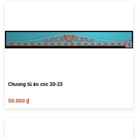
Chương tủ áo cnc 20-23
50.000 ₫