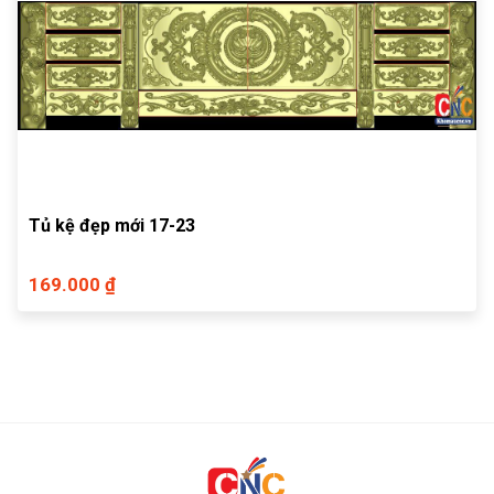
Tủ kệ đẹp mới 17-23
169.000 ₫