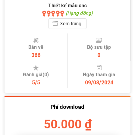
Thiết kế mẫu cnc
(Hạng đồng)
Xem
trang
Bản vẽ
Bộ sưu tập
366
0
Đánh giá(0)
Ngày tham gia
5/5
09/08/2024
Phí download
50.000 ₫