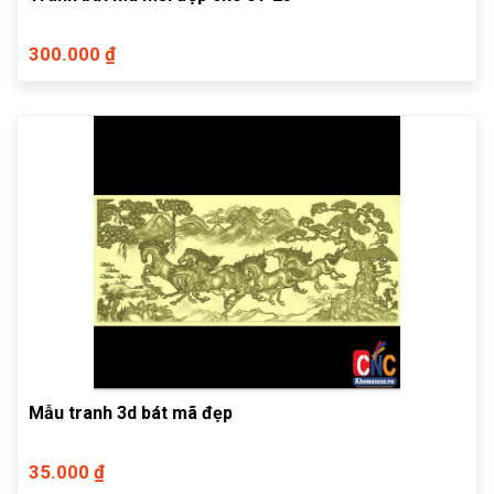
300.000 ₫
Mẫu tranh 3d bát mã đẹp
35.000 ₫