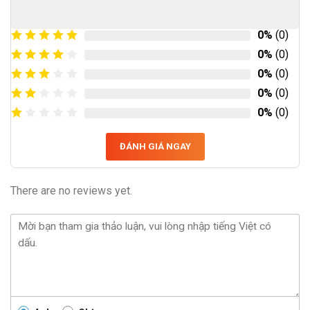
0%
(0)
0%
(0)
0%
(0)
0%
(0)
0%
(0)
ĐÁNH GIÁ NGAY
There are no reviews yet.