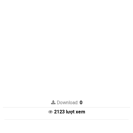
Download:
0
2123 lượt xem