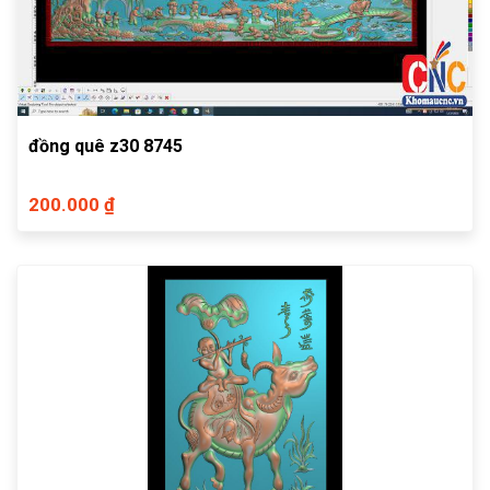
đồng quê z30 8745
200.000 ₫