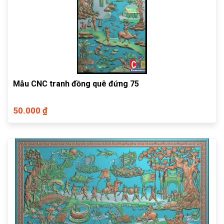
Mẫu CNC tranh đồng quê đứng 75
50.000 ₫