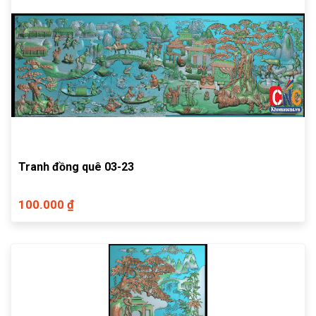
Tranh đồng quê 03-23
100.000 ₫