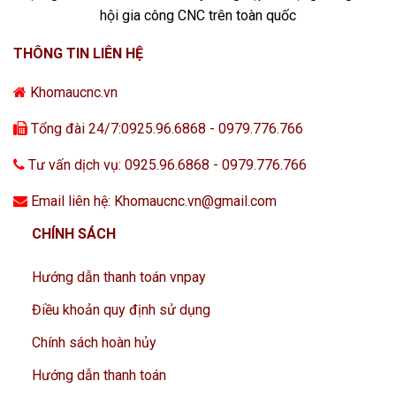
hội gia công CNC trên toàn quốc
THÔNG TIN LIÊN HỆ
Khomaucnc.vn
Tổng đài 24/7:0925.96.6868 - 0979.776.766
Tư vấn dịch vụ: 0925.96.6868 - 0979.776.766
Email liên hệ: Khomaucnc.vn@gmail.com
CHÍNH SÁCH
Hướng dẫn thanh toán vnpay
Điều khoản quy định sử dụng
Chính sách hoàn hủy
Hướng dẫn thanh toán