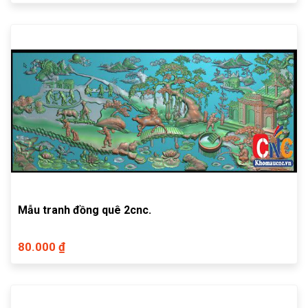
Mẫu tranh đồng quê 2cnc.
80.000 ₫