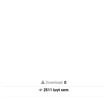
Download:
0
2511 lượt xem