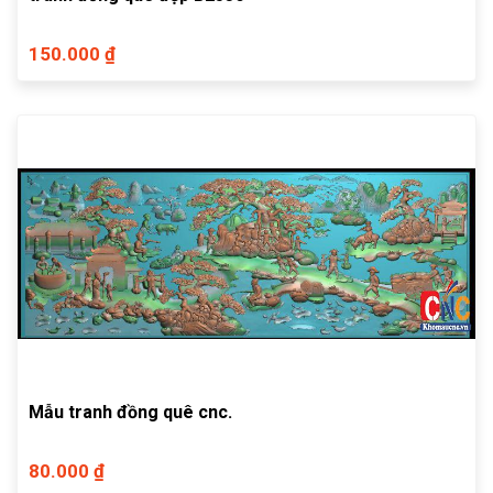
150.000 ₫
Mẫu tranh đồng quê cnc.
80.000 ₫