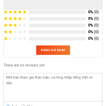
0%
(0)
0%
(0)
0%
(0)
0%
(0)
0%
(0)
ĐÁNH GIÁ NGAY
There are no reviews yet.