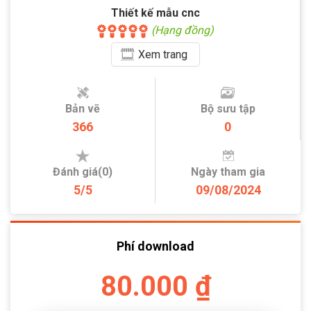
Thiết kế mẫu cnc
(Hạng đồng)
Xem
trang
Bản vẽ
Bộ sưu tập
366
0
Đánh giá(0)
Ngày tham gia
5/5
09/08/2024
Phí download
80.000 ₫