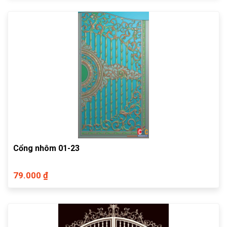
Cổng nhôm 01-23
79.000 ₫