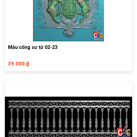
Mẫu cổng sư tử 02-23
39.000 ₫