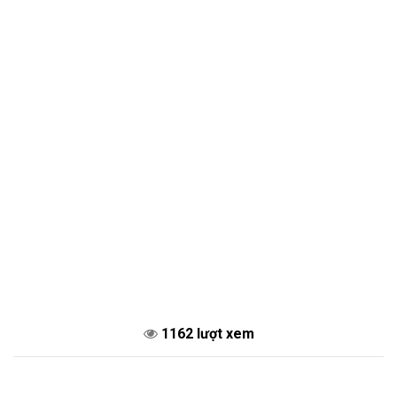
1162 lượt xem