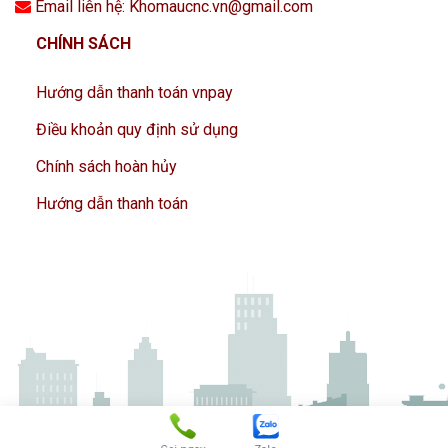
Email liên hệ: Khomaucnc.vn@gmail.com
CHÍNH SÁCH
Hướng dẫn thanh toán vnpay
Điều khoản quy định sử dụng
Chính sách hoàn hủy
Hướng dẫn thanh toán