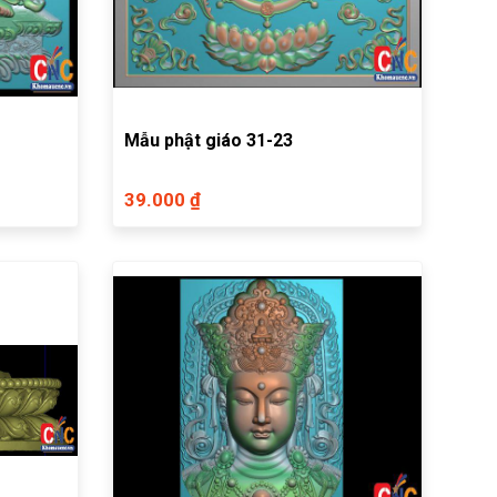
Mẫu phật giáo 31-23
39.000 ₫