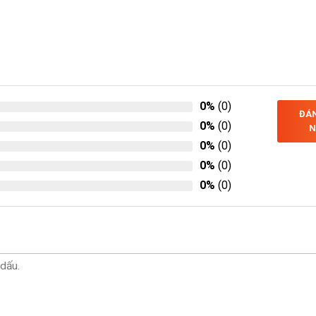
0%
(0)
ĐÁN
0%
(0)
N
0%
(0)
0%
(0)
0%
(0)