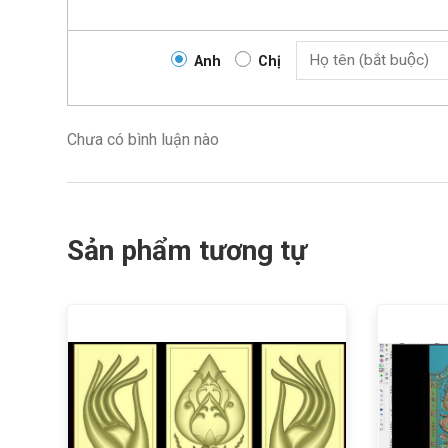
Anh
Chị
Chưa có bình luận nào
Sản phẩm tương tự