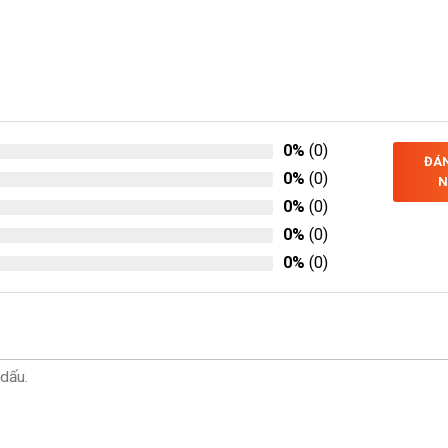
0%
(0)
ĐÁN
0%
(0)
N
0%
(0)
0%
(0)
0%
(0)