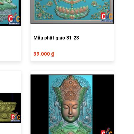
Mẫu phật giáo 31-23
39.000 ₫