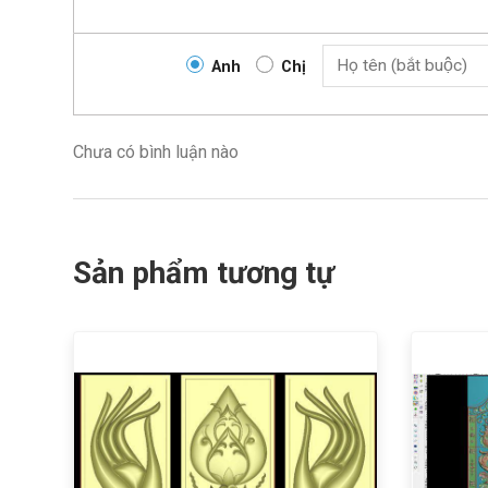
Anh
Chị
Chưa có bình luận nào
Sản phẩm tương tự