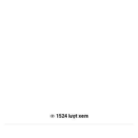
1524 lượt xem