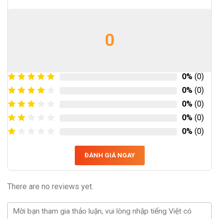
0
0%
(0)
0%
(0)
0%
(0)
0%
(0)
0%
(0)
ĐÁNH GIÁ NGAY
There are no reviews yet.