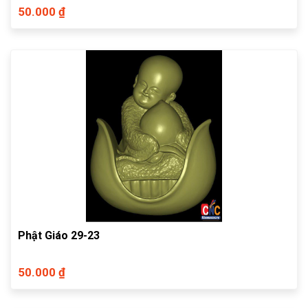
50.000 ₫
Phật Giáo 29-23
50.000 ₫