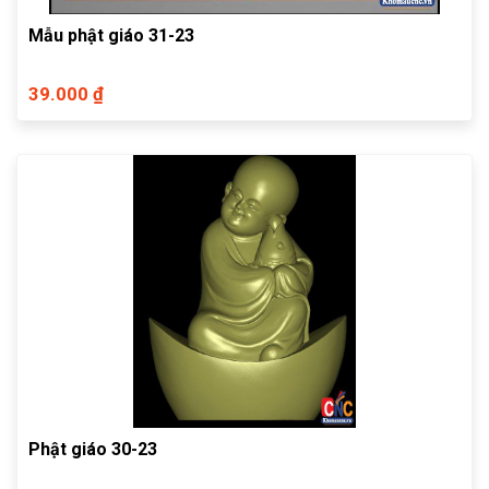
Mẫu phật giáo 31-23
39.000 ₫
Phật giáo 30-23