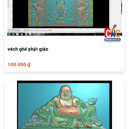
vách ghế phật giáo
100.000 ₫