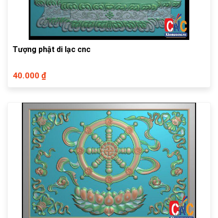
Tượng phật di lạc cnc
40.000 ₫