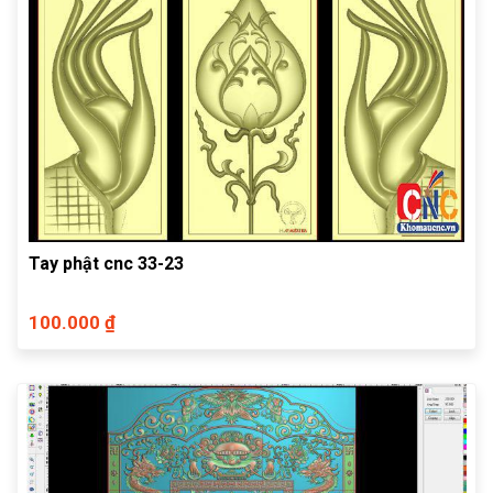
Tay phật cnc 33-23
100.000 ₫