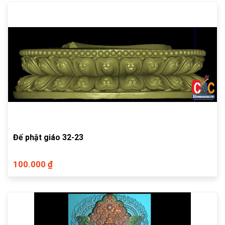
Đế phật giáo 32-23
100.000 ₫