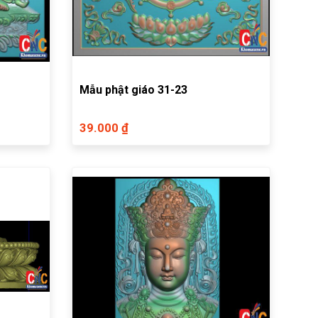
Mẫu phật giáo 31-23
39.000 ₫