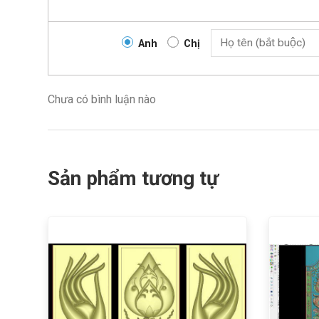
Anh
Chị
Chưa có bình luận nào
Sản phẩm tương tự