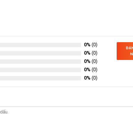
0%
(0)
ĐÁN
0%
(0)
N
0%
(0)
0%
(0)
0%
(0)