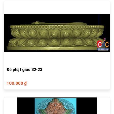
Đế phật giáo 32-23
100.000 ₫