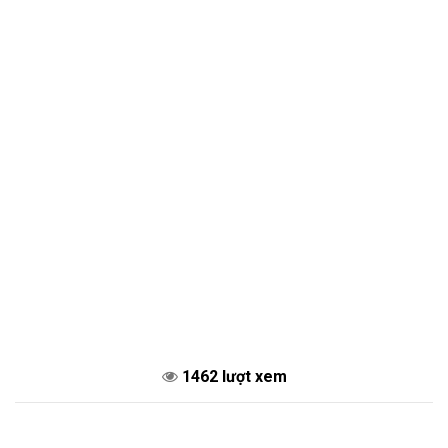
1462 lượt xem