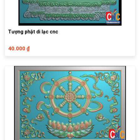
Tượng phật di lạc cnc
40.000 ₫