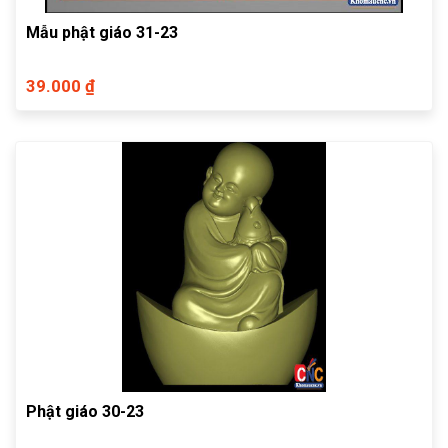
Mẫu phật giáo 31-23
39.000 ₫
Phật giáo 30-23