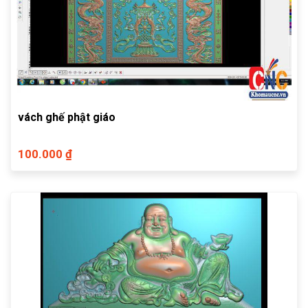
vách ghế phật giáo
100.000 ₫