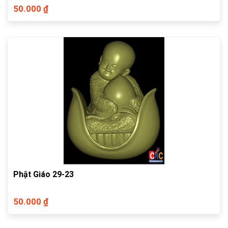
50.000 ₫
Phật Giáo 29-23
50.000 ₫