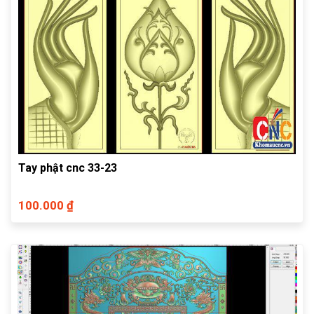
Tay phật cnc 33-23
100.000 ₫