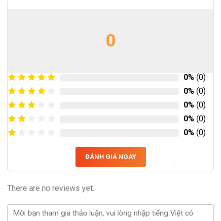
0
0%
(0)
0%
(0)
0%
(0)
0%
(0)
0%
(0)
ĐÁNH GIÁ NGAY
There are no reviews yet.