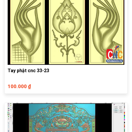
Tay phật cnc 33-23
100.000 ₫