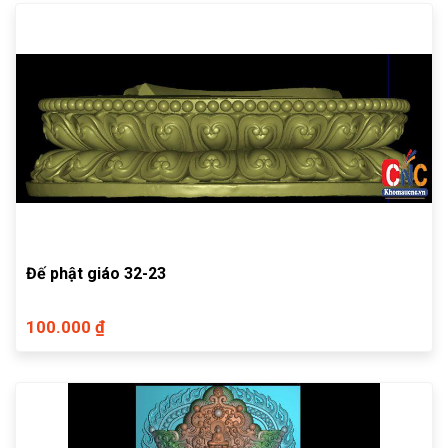
Đế phật giáo 32-23
100.000 ₫