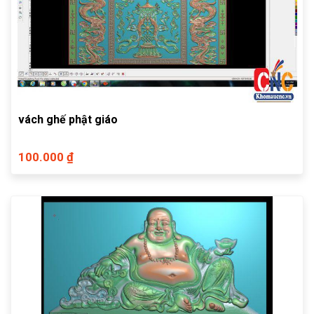
vách ghế phật giáo
100.000 ₫