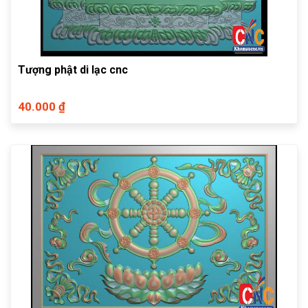
Tượng phật di lạc cnc
40.000 ₫