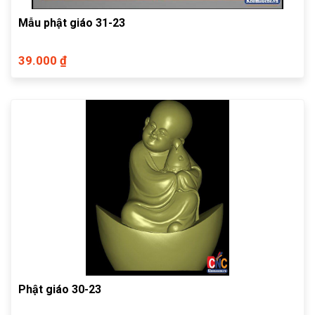
Mẫu phật giáo 31-23
39.000 ₫
Phật giáo 30-23