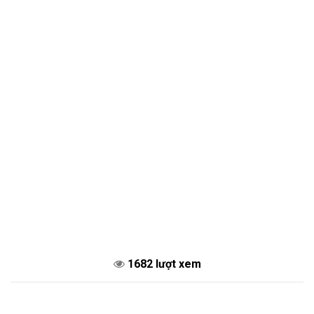
1682 lượt xem