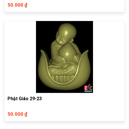
50.000 ₫
Phật Giáo 29-23
50.000 ₫