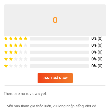
0
0%
(0)
0%
(0)
0%
(0)
0%
(0)
0%
(0)
ĐÁNH GIÁ NGAY
There are no reviews yet.