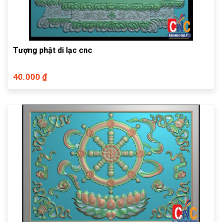
Tượng phật di lạc cnc
40.000 ₫