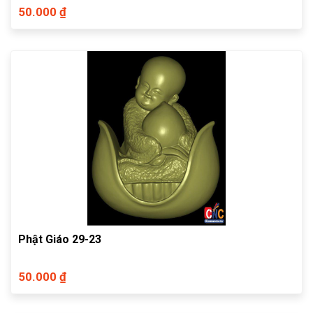
50.000 ₫
Phật Giáo 29-23
50.000 ₫