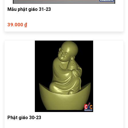
Mẫu phật giáo 31-23
39.000 ₫
Phật giáo 30-23