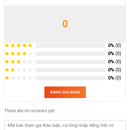
0
0%
(0)
0%
(0)
0%
(0)
0%
(0)
0%
(0)
ĐÁNH GIÁ NGAY
There are no reviews yet.