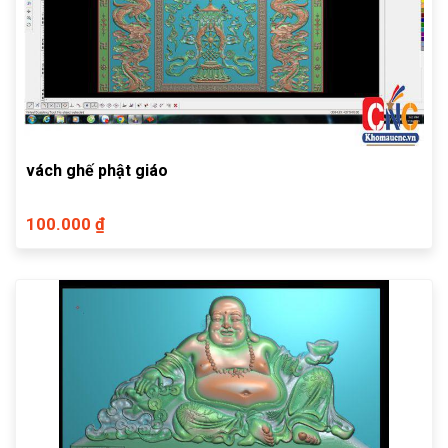
vách ghế phật giáo
100.000 ₫