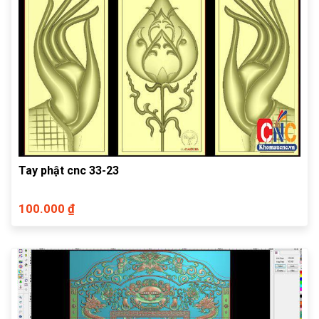
Tay phật cnc 33-23
100.000 ₫