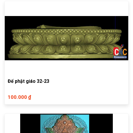
Đế phật giáo 32-23
100.000 ₫