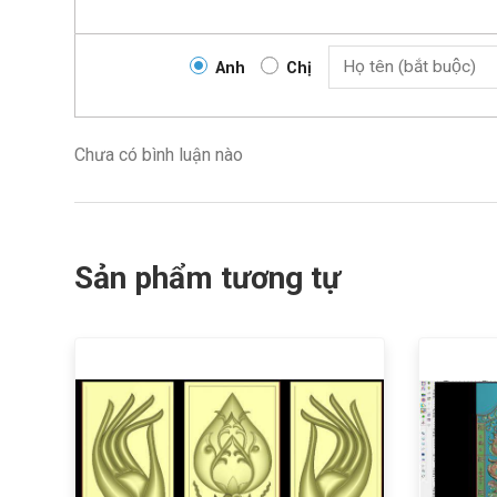
Anh
Chị
Chưa có bình luận nào
Sản phẩm tương tự