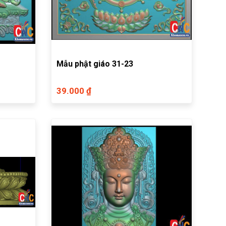
Mẫu phật giáo 31-23
39.000 ₫