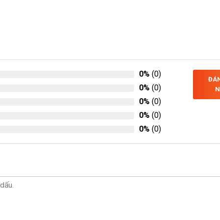
0%
(0)
ĐÁN
0%
(0)
N
0%
(0)
0%
(0)
0%
(0)