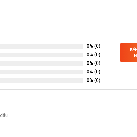
0%
(0)
ĐÁN
0%
(0)
N
0%
(0)
0%
(0)
0%
(0)