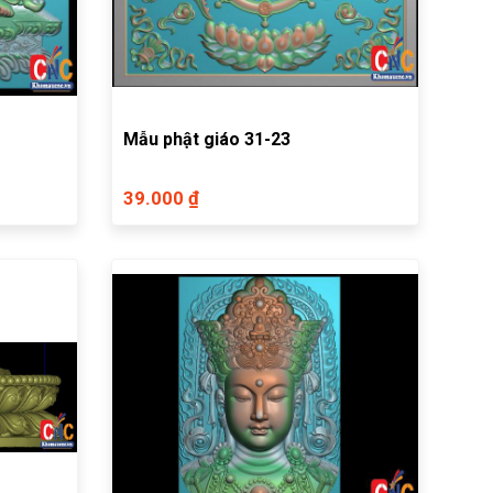
Mẫu phật giáo 31-23
39.000 ₫