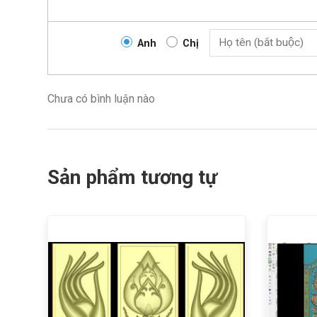
Anh
Chị
Chưa có bình luận nào
Sản phẩm tương tự