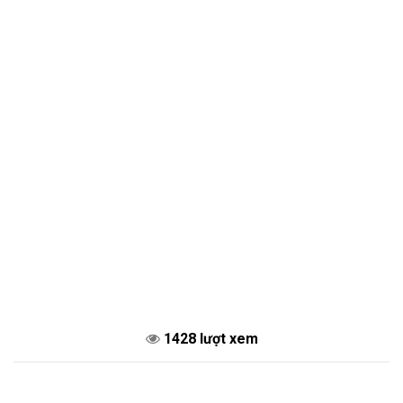
1428 lượt xem