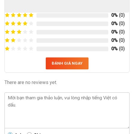
0%
(0)
0%
(0)
0%
(0)
0%
(0)
0%
(0)
ĐÁNH GIÁ NGAY
There are no reviews yet.