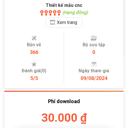
Thiết kế mẫu cnc
(Hạng đồng)
Xem
trang
Bản vẽ
Bộ sưu tập
366
0
Đánh giá(0)
Ngày tham gia
5/5
09/08/2024
Phí download
30.000 ₫