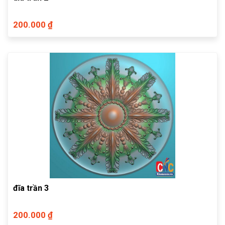
200.000 ₫
đĩa trần 3
200.000 ₫