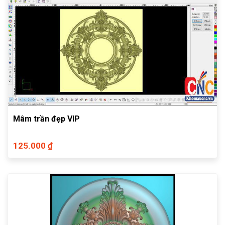
Mâm trần đẹp VIP
125.000 ₫