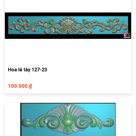
Hoa lá tây 127-23
100.000 ₫