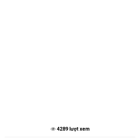
4289 lượt xem