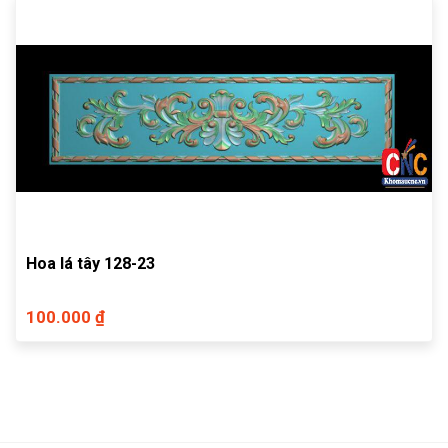
Hoa lá tây 128-23
100.000 ₫