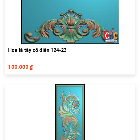
Hoa lá tây cổ điển 124-23
100.000 ₫