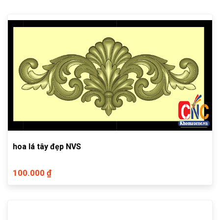
hoa lá tây đẹp NVS
100.000 ₫