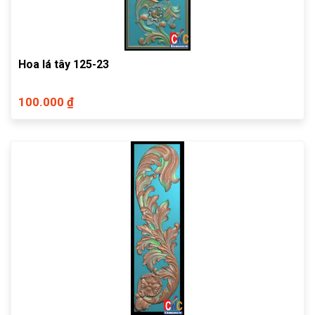
Hoa lá tây 125-23
100.000 ₫