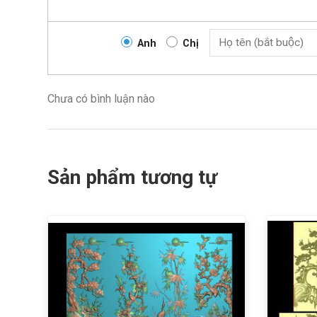
Anh
Chị
Chưa có bình luận nào
Sản phẩm tương tự