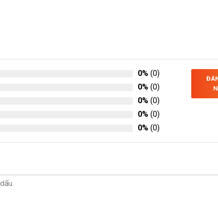
0%
(0)
ĐÁN
0%
(0)
N
0%
(0)
0%
(0)
0%
(0)