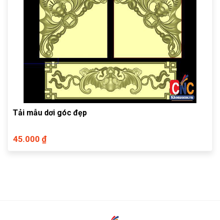
Tải mẫu dơi góc đẹp
45.000 ₫