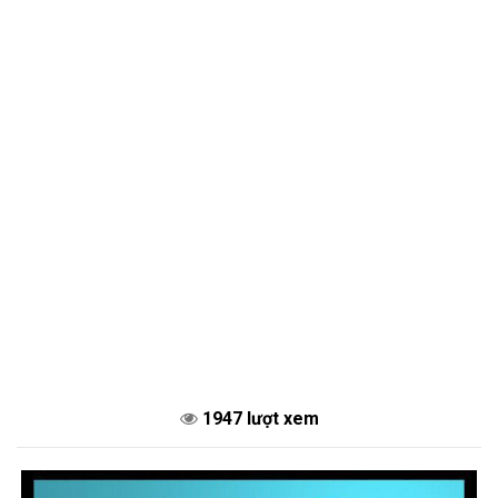
1947 lượt xem