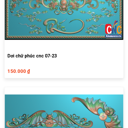
Dơi chữ phúc cnc 07-23
150.000 ₫