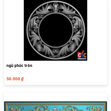
ngũ phúc tròn
50.000 ₫