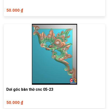
50.000 ₫
Dơi góc bàn thờ cnc 05-23
50.000 ₫