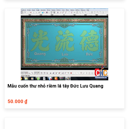
Mẫu cuốn thư nhỏ riềm lá tây Đức Lưu Quang
50.000 ₫