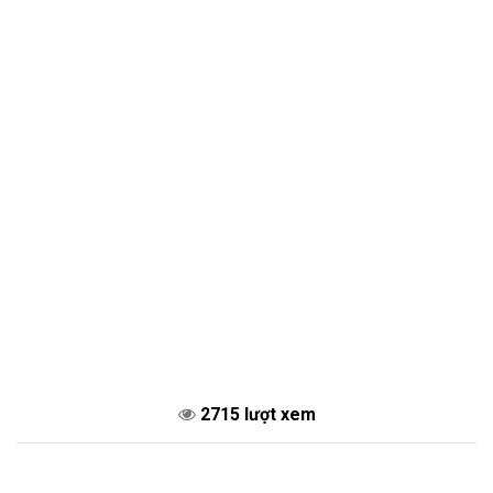
2715 lượt xem