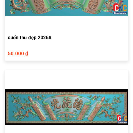
cuốn thư đẹp 2026A
50.000 ₫