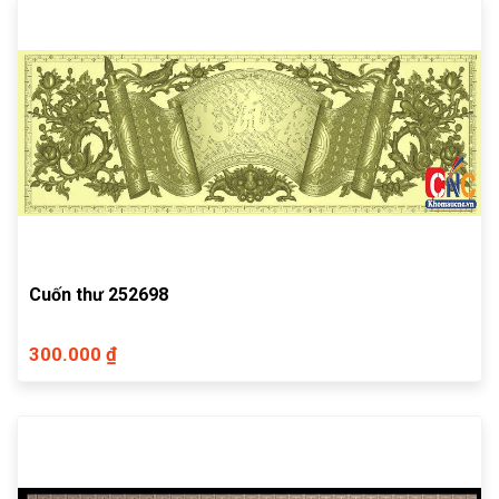
Cuốn thư 252698
300.000 ₫