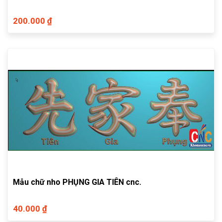
200.000 ₫
Mẫu chữ nho PHỤNG GIA TIÊN cnc.
40.000 ₫