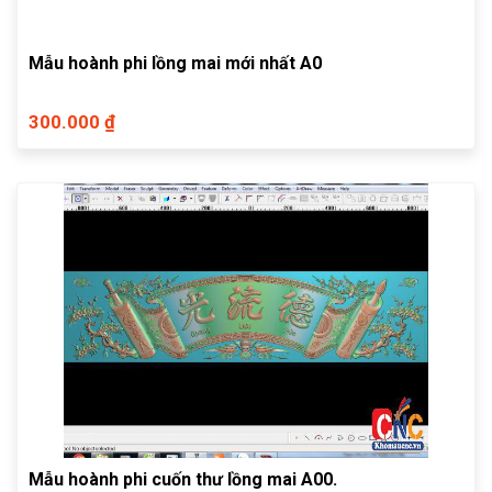
Mẫu hoành phi lồng mai mới nhất A0
300.000 ₫
Mẫu hoành phi cuốn thư lồng mai A00.