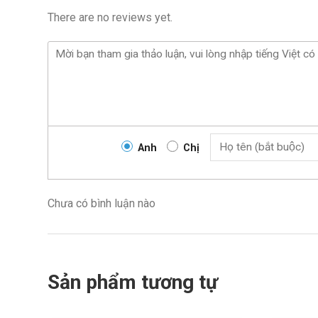
There are no reviews yet.
Anh
Chị
Chưa có bình luận nào
Sản phẩm tương tự