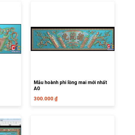
Mẫu hoành phi lồng mai mới nhất
A0
300.000 ₫