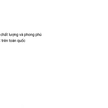
 chất lượng và phong phú
 trên toàn quốc