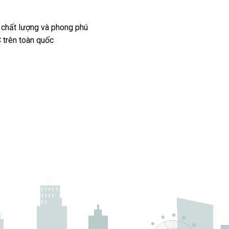
 chất lượng và phong phú
 trên toàn quốc