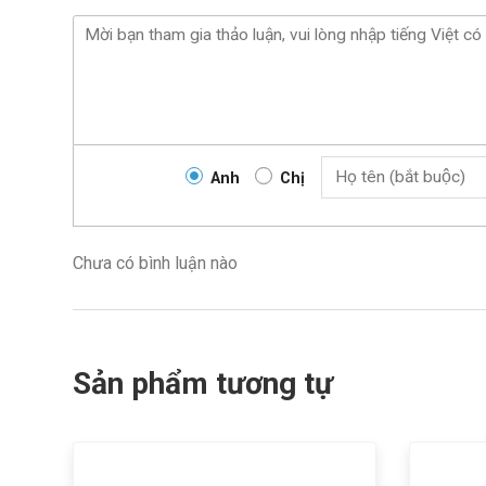
Anh
Chị
Chưa có bình luận nào
Sản phẩm tương tự