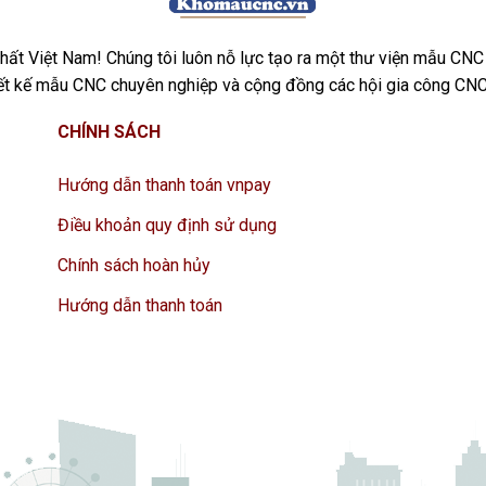
ất Việt Nam! Chúng tôi luôn nỗ lực tạo ra một thư viện mẫu CNC
iết kế mẫu CNC chuyên nghiệp và cộng đồng các hội gia công CNC
CHÍNH SÁCH
Hướng dẫn thanh toán vnpay
Điều khoản quy định sử dụng
Chính sách hoàn hủy
Hướng dẫn thanh toán