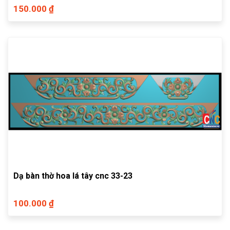
150.000 ₫
Dạ bàn thờ hoa lá tây cnc 33-23
100.000 ₫