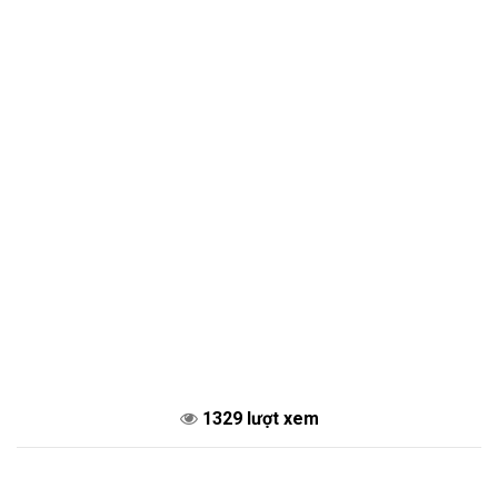
1329 lượt xem