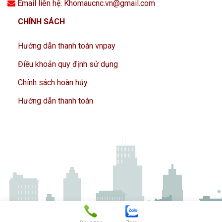
Email liên hệ: Khomaucnc.vn@gmail.com
CHÍNH SÁCH
Hướng dẫn thanh toán vnpay
Điều khoản quy định sử dụng
Chính sách hoàn hủy
Hướng dẫn thanh toán
Gọi ngay
Zalo