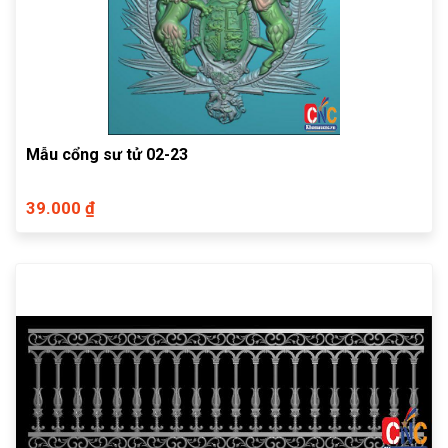
Mẫu cổng sư tử 02-23
39.000 ₫