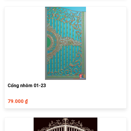
Cổng nhôm 01-23
79.000 ₫