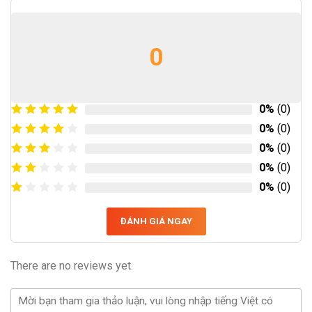
0
0%
(0)
0%
(0)
0%
(0)
0%
(0)
0%
(0)
ĐÁNH GIÁ NGAY
There are no reviews yet.