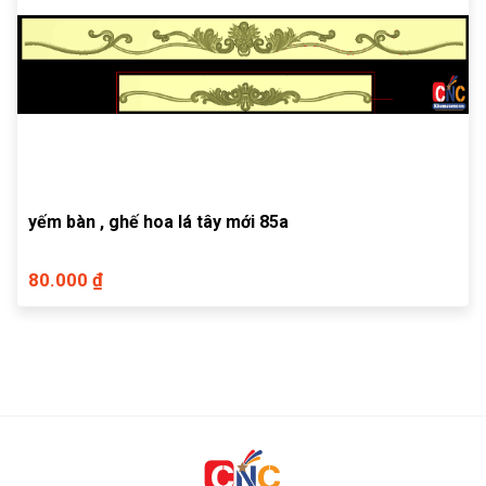
yếm bàn , ghế hoa lá tây mới 85a
80.000 ₫