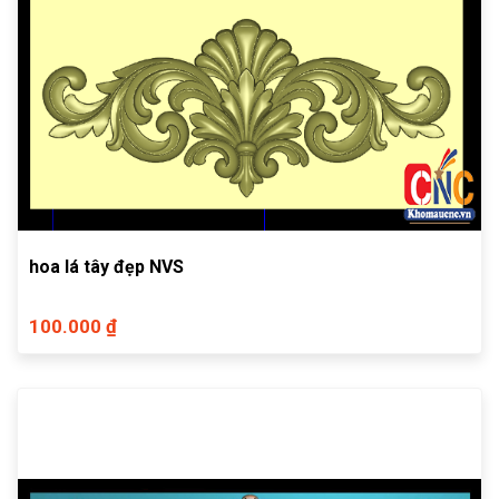
hoa lá tây đẹp NVS
100.000 ₫