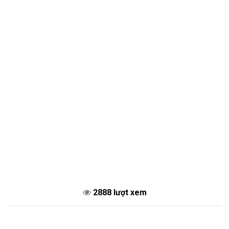
2888 lượt xem