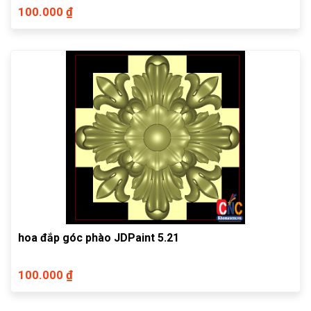
100.000 ₫
hoa đắp góc phào JDPaint 5.21
100.000 ₫