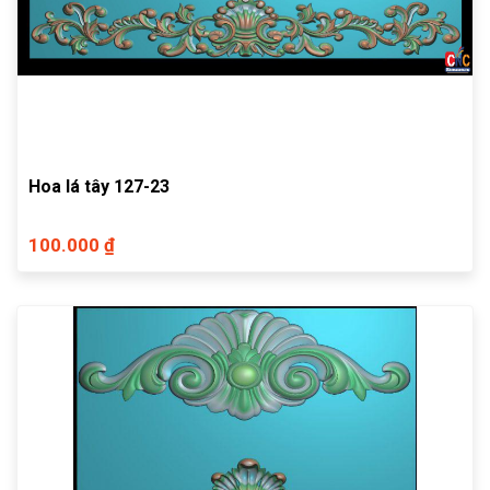
Hoa lá tây 127-23
100.000 ₫