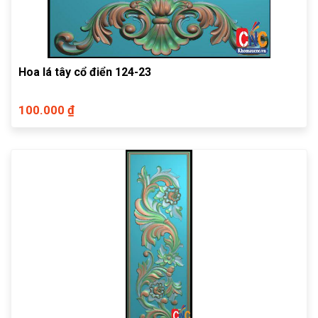
Hoa lá tây cổ điển 124-23
100.000 ₫