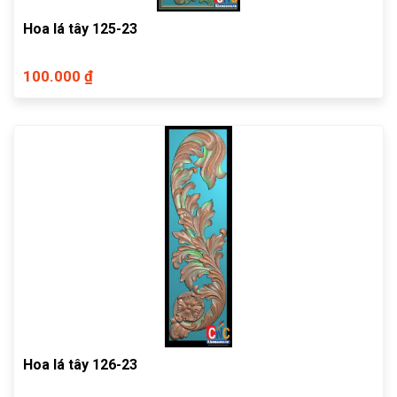
Hoa lá tây 125-23
100.000 ₫
Hoa lá tây 126-23