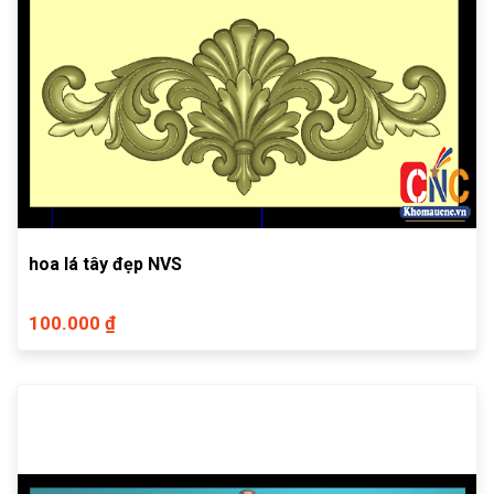
hoa lá tây đẹp NVS
100.000 ₫