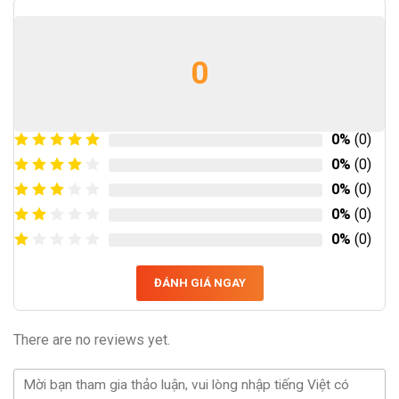
0
0%
(0)
0%
(0)
0%
(0)
0%
(0)
0%
(0)
ĐÁNH GIÁ NGAY
There are no reviews yet.