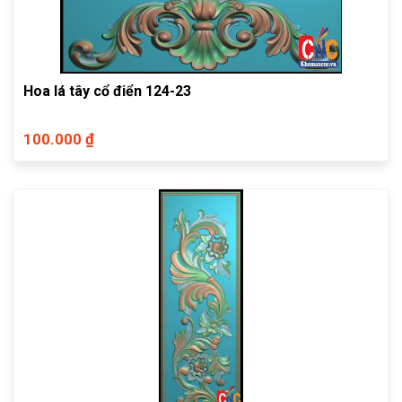
Hoa lá tây cổ điển 124-23
100.000 ₫