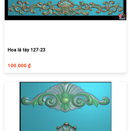
Hoa lá tây 127-23
100.000 ₫