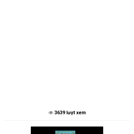
3639 lượt xem