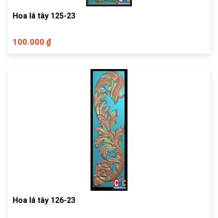
Hoa lá tây 125-23
100.000 ₫
Hoa lá tây 126-23