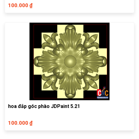
100.000 ₫
hoa đắp góc phào JDPaint 5.21
100.000 ₫