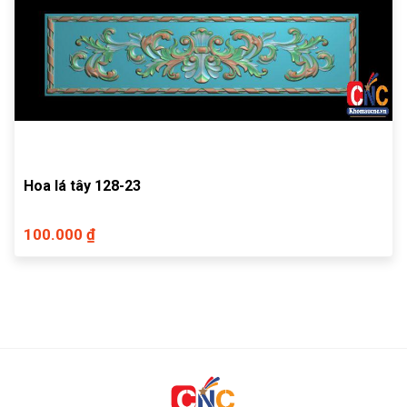
Hoa lá tây 128-23
100.000 ₫