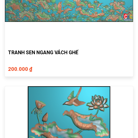
TRANH SEN NGANG VÁCH GHẾ
200.000 ₫