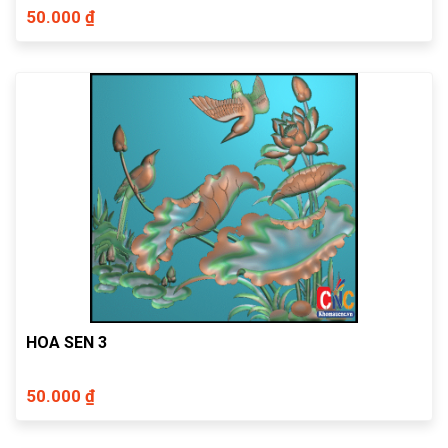
50.000 ₫
HOA SEN 3
50.000 ₫