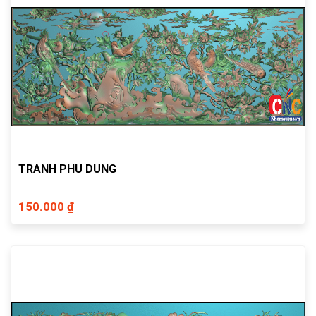
TRANH PHU DUNG
150.000 ₫