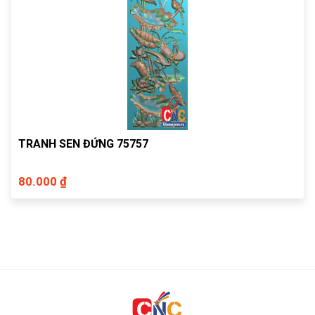
TRANH SEN ĐỨNG 75757
80.000 ₫