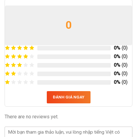
0
0%
(0)
0%
(0)
0%
(0)
0%
(0)
0%
(0)
ĐÁNH GIÁ NGAY
There are no reviews yet.