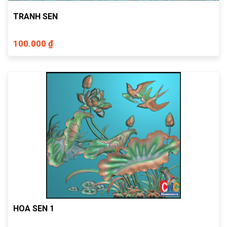
TRANH SEN
100.000 ₫
HOA SEN 1