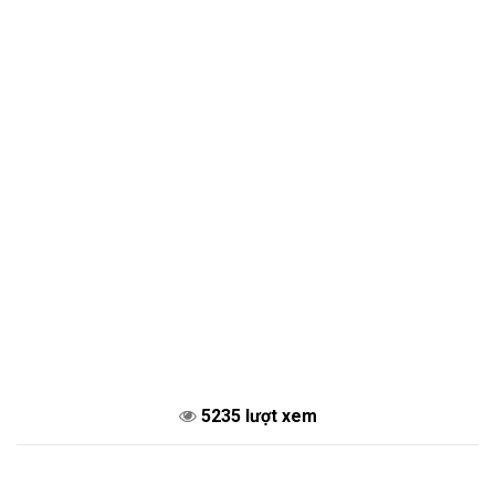
5235 lượt xem