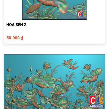
HOA SEN 2
50.000 ₫