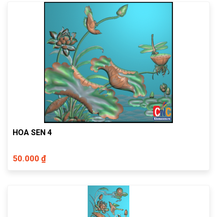
HOA SEN 4
50.000 ₫