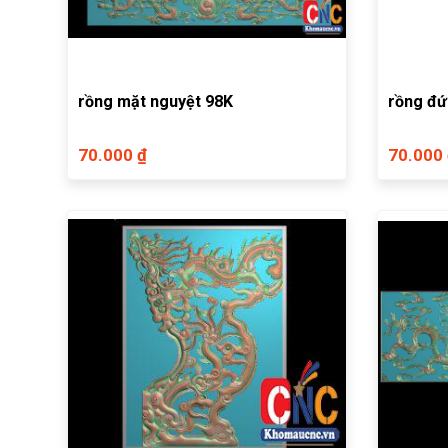
rồng mặt nguyệt 98K
rồng đ
70.000 ₫
70.000