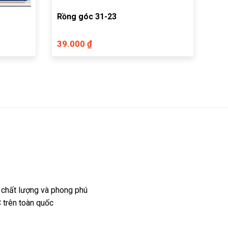
Rồng góc 31-23
39.000 ₫
 chất lượng và phong phú
 trên toàn quốc