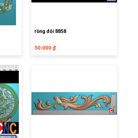
rồng đôi 8858
50.000 ₫