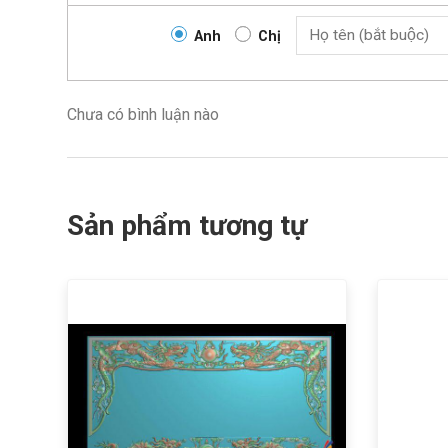
Anh
Chị
Chưa có bình luận nào
Sản phẩm tương tự