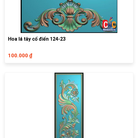
Hoa lá tây cổ điển 124-23
100.000 ₫