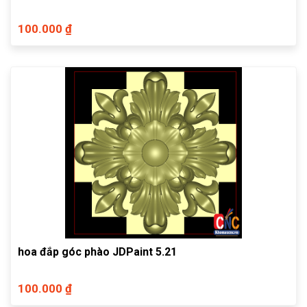
100.000 ₫
hoa đắp góc phào JDPaint 5.21
100.000 ₫