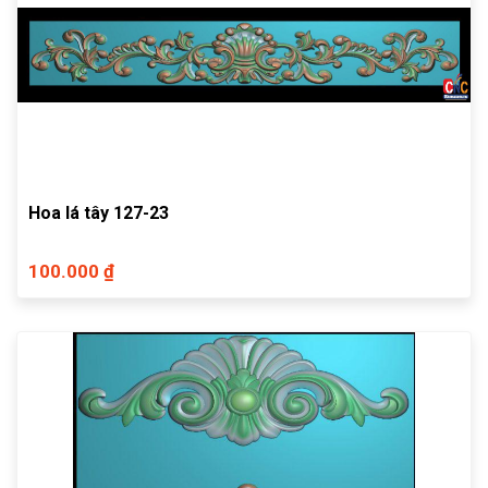
Hoa lá tây 127-23
100.000 ₫