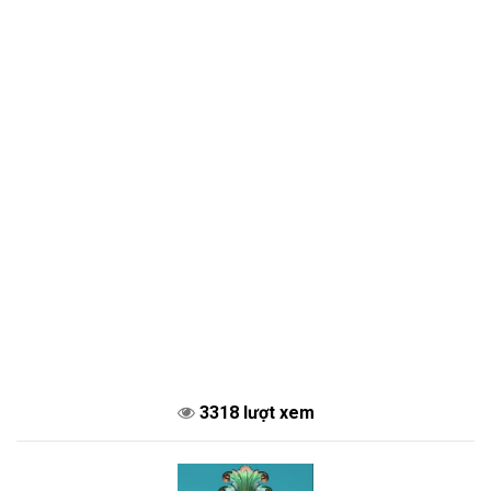
3318 lượt xem