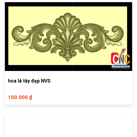
hoa lá tây đẹp NVS
100.000 ₫