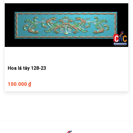
Hoa lá tây 128-23
100.000 ₫