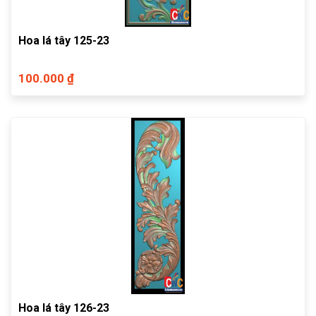
Hoa lá tây 125-23
100.000 ₫
Hoa lá tây 126-23