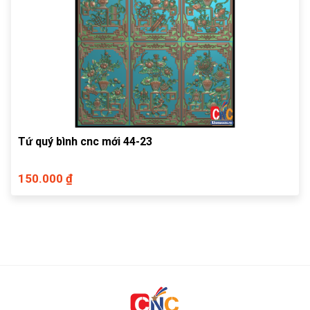
Tứ quý bình cnc mới 44-23
150.000 ₫