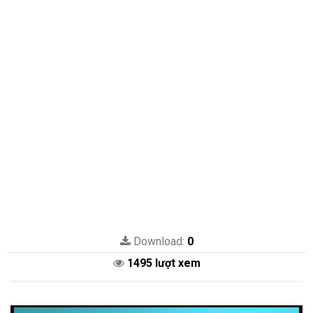
Download:
0
1495 lượt xem