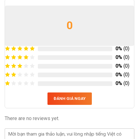
0
0%
(0)
0%
(0)
0%
(0)
0%
(0)
0%
(0)
ĐÁNH GIÁ NGAY
There are no reviews yet.