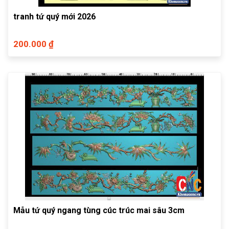
tranh tứ quý mới 2026
200.000 ₫
Mẫu tứ quý ngang tùng cúc trúc mai sâu 3cm