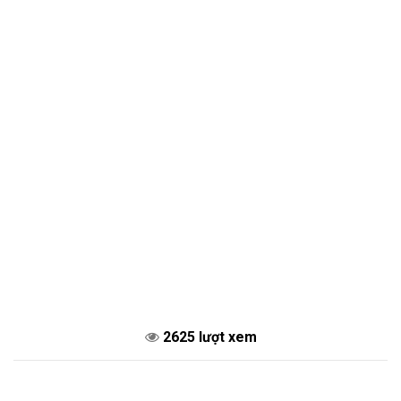
2625 lượt xem