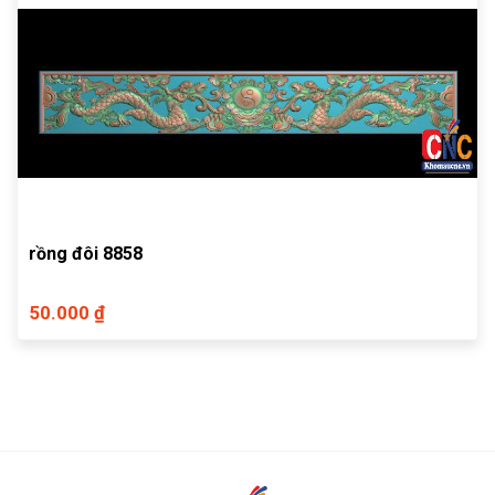
rồng đôi 8858
50.000 ₫