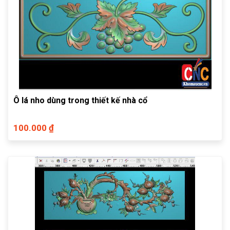
Ô lá nho dùng trong thiết kế nhà cổ
100.000 ₫