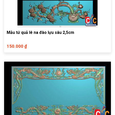
Mẫu tứ quả lê na đào lựu sâu 2,5cm
150.000 ₫