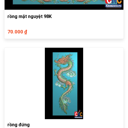
rồng mặt nguyệt 98K
70.000 ₫
rồng đứng