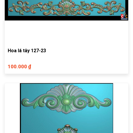
Hoa lá tây 127-23
100.000 ₫