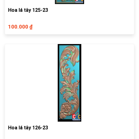
Hoa lá tây 125-23
100.000 ₫
Hoa lá tây 126-23