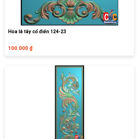
Hoa lá tây cổ điển 124-23
100.000 ₫