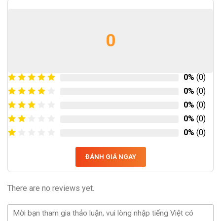
0
0%
(0)
0%
(0)
0%
(0)
0%
(0)
0%
(0)
ĐÁNH GIÁ NGAY
There are no reviews yet.