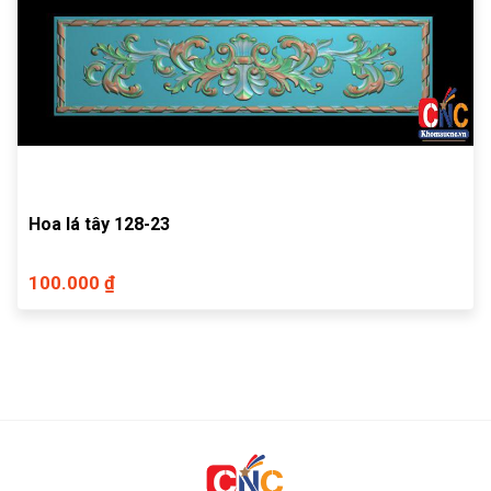
Hoa lá tây 128-23
100.000 ₫