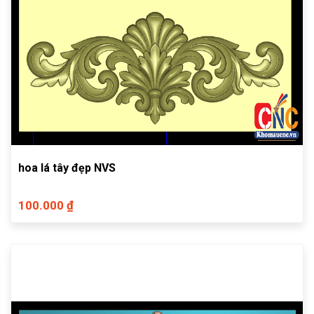
hoa lá tây đẹp NVS
100.000 ₫