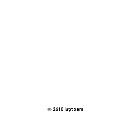
2610 lượt xem