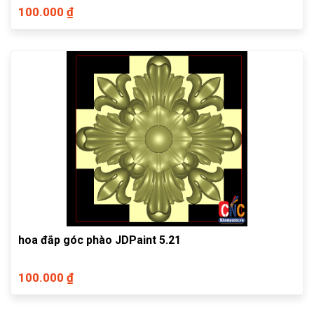
100.000 ₫
hoa đắp góc phào JDPaint 5.21
100.000 ₫