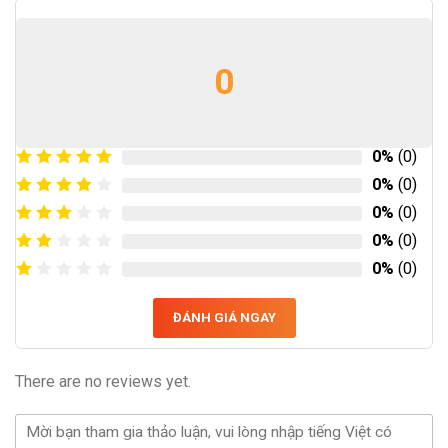
0
0%
(0)
0%
(0)
0%
(0)
0%
(0)
0%
(0)
ĐÁNH GIÁ NGAY
There are no reviews yet.