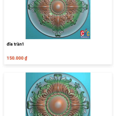
đĩa trần1
150.000 ₫