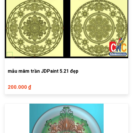
mẫu mâm trần JDPaint 5.21 đẹp
200.000 ₫