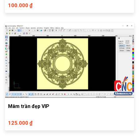
100.000 ₫
Mâm trần đẹp VIP
125.000 ₫