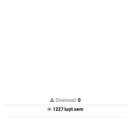
Download:
0
1227 lượt xem