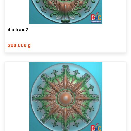
dia tran 2
200.000 ₫