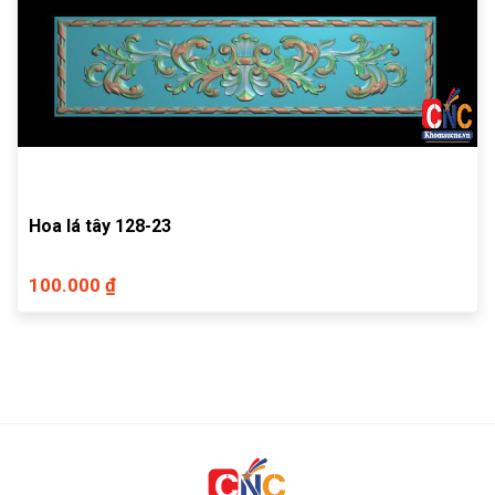
Hoa lá tây 128-23
100.000 ₫