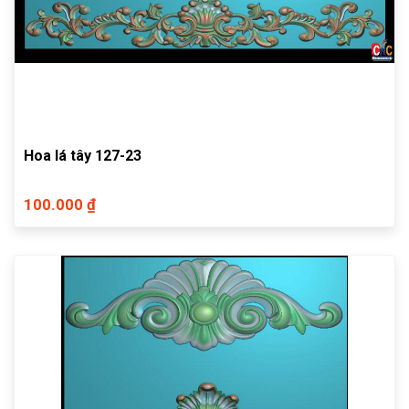
Hoa lá tây 127-23
100.000 ₫