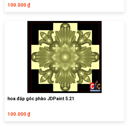
100.000 ₫
hoa đắp góc phào JDPaint 5.21
100.000 ₫