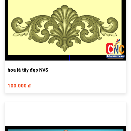
hoa lá tây đẹp NVS
100.000 ₫