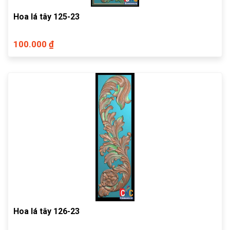
Hoa lá tây 125-23
100.000 ₫
Hoa lá tây 126-23