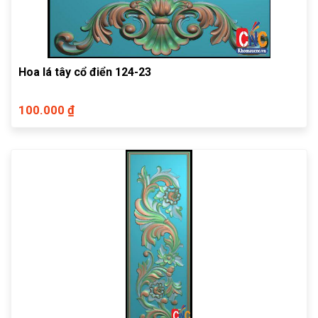
Hoa lá tây cổ điển 124-23
100.000 ₫