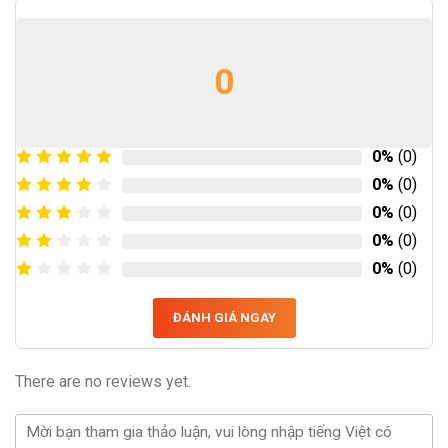
0
0%
(0)
0%
(0)
0%
(0)
0%
(0)
0%
(0)
ĐÁNH GIÁ NGAY
There are no reviews yet.