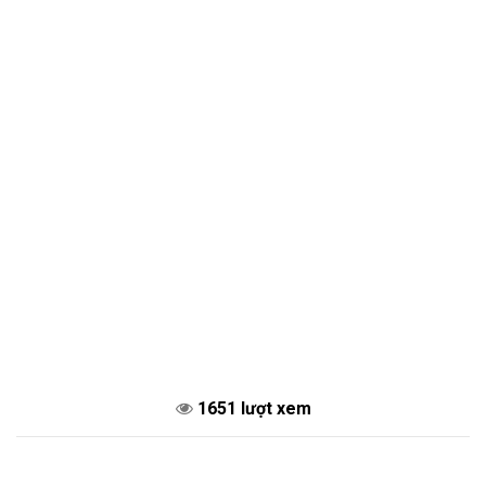
1651 lượt xem