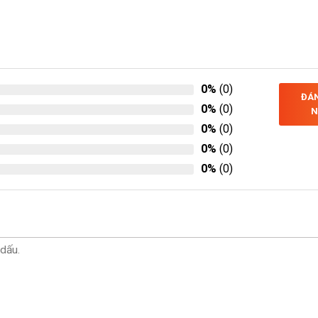
0%
(0)
ĐÁN
0%
(0)
N
0%
(0)
0%
(0)
0%
(0)