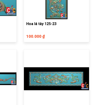
Hoa lá tây 125-23
100.000 ₫