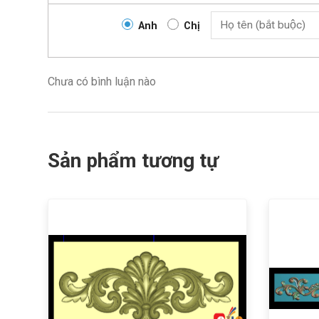
Anh
Chị
Chưa có bình luận nào
Sản phẩm tương tự