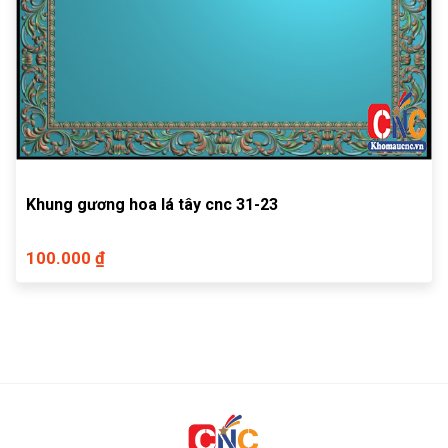
Khung gương hoa lá tây cnc 31-23
100.000 ₫