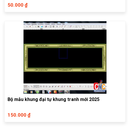
50.000 ₫
Bộ mẫu khung đại tự khung tranh mới 2025
150.000 ₫