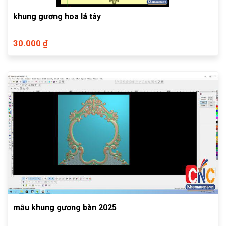
khung gương hoa lá tây
30.000 ₫
mẫu khung gương bàn 2025