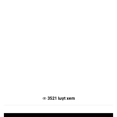
3521 lượt xem