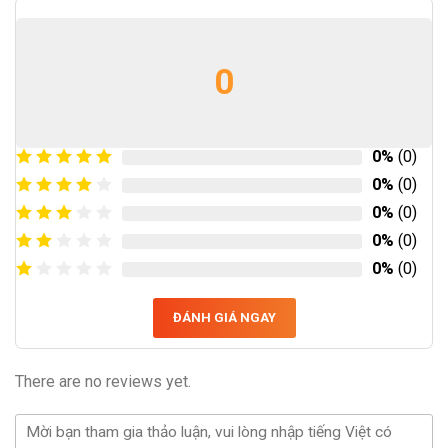
0
0%
(0)
0%
(0)
0%
(0)
0%
(0)
0%
(0)
ĐÁNH GIÁ NGAY
There are no reviews yet.