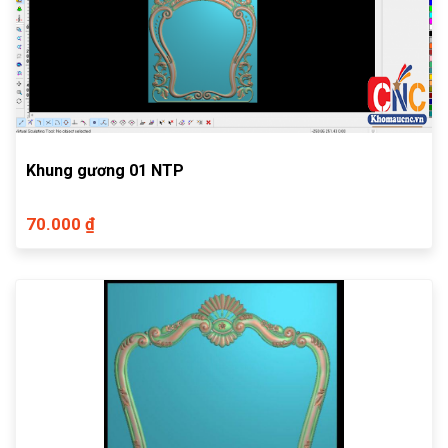
Khung gương 01 NTP
70.000 ₫