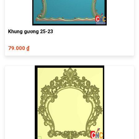
Khung gương 25-23
79.000 ₫